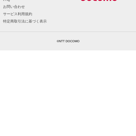
お問い合わせ
サービス利用規約
特定商取引法に基づく表示
©NTT DOCOMO