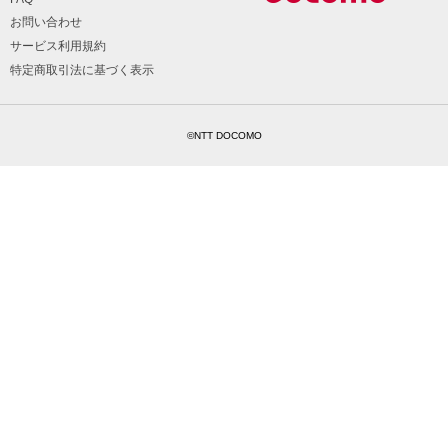
お問い合わせ
サービス利用規約
特定商取引法に基づく表示
©NTT DOCOMO