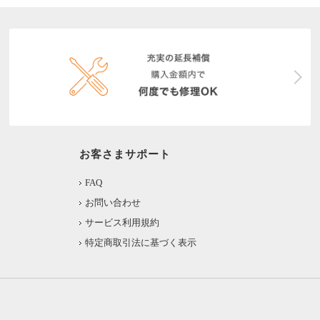
お客さまサポート
FAQ
お問い合わせ
サービス利用規約
特定商取引法に基づく表示