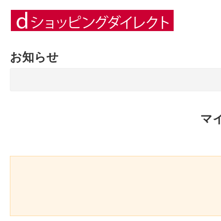
お知らせ
マ