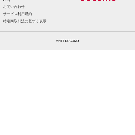
お問い合わせ
サービス利用規約
特定商取引法に基づく表示
©NTT DOCOMO