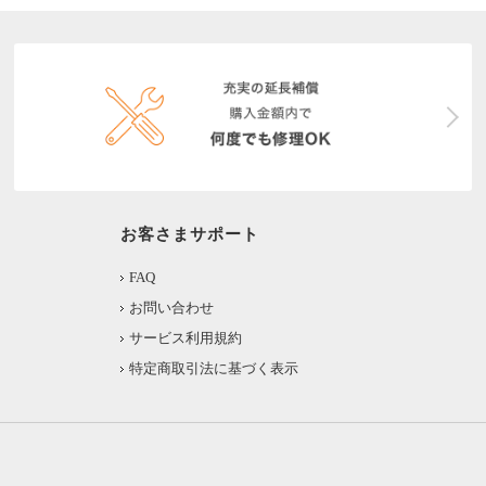
お客さまサポート
FAQ
お問い合わせ
サービス利用規約
特定商取引法に基づく表示