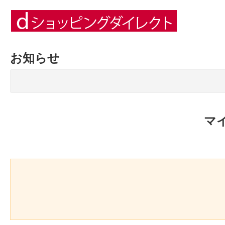
お知らせ
マ