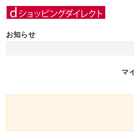
お知らせ
マ