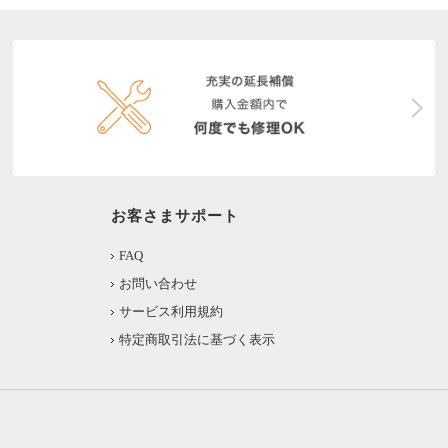
お客さまサポート
FAQ
お問い合わせ
サービス利用規約
特定商取引法に基づく表示