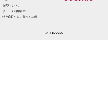
お問い合わせ
サービス利用規約
特定商取引法に基づく表示
©NTT DOCOMO