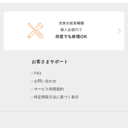
お客さまサポート
FAQ
お問い合わせ
サービス利用規約
特定商取引法に基づく表示