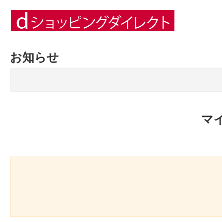
お知らせ
マ