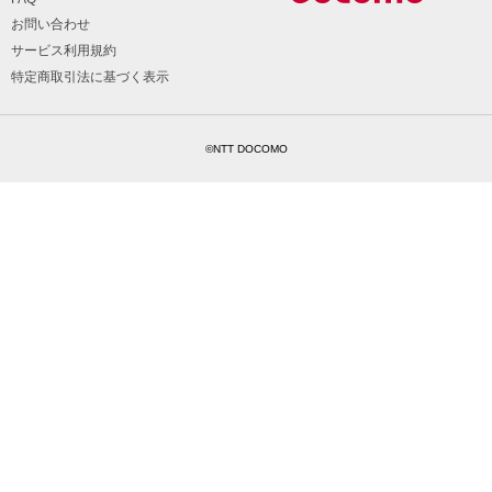
お問い合わせ
サービス利用規約
特定商取引法に基づく表示
©NTT DOCOMO