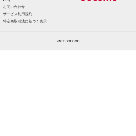
お問い合わせ
サービス利用規約
特定商取引法に基づく表示
©NTT DOCOMO