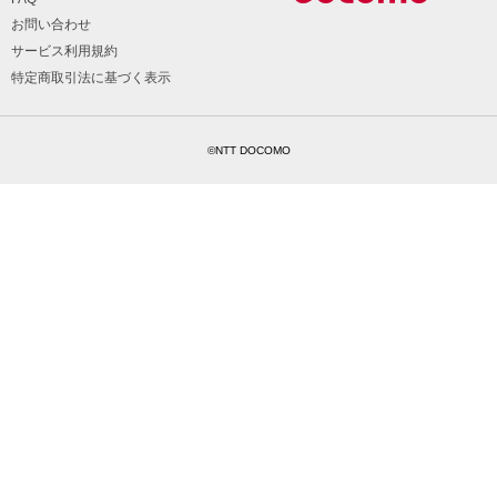
お問い合わせ
サービス利用規約
特定商取引法に基づく表示
©NTT DOCOMO