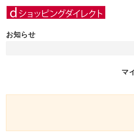
お知らせ
マ