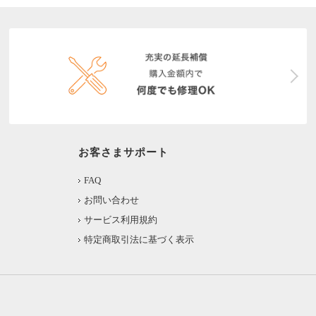
お客さまサポート
FAQ
お問い合わせ
サービス利用規約
特定商取引法に基づく表示