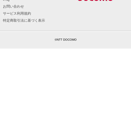
お問い合わせ
サービス利用規約
特定商取引法に基づく表示
©NTT DOCOMO