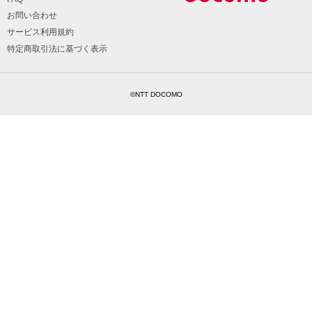
お問い合わせ
サービス利用規約
特定商取引法に基づく表示
©NTT DOCOMO