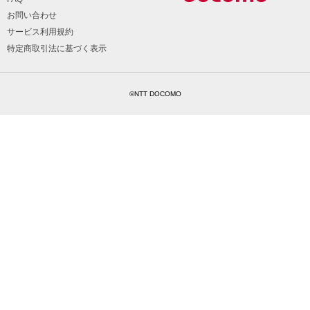
お問い合わせ
サービス利用規約
特定商取引法に基づく表示
©NTT DOCOMO