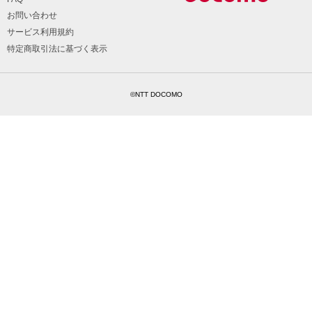
お問い合わせ
サービス利用規約
特定商取引法に基づく表示
©NTT DOCOMO