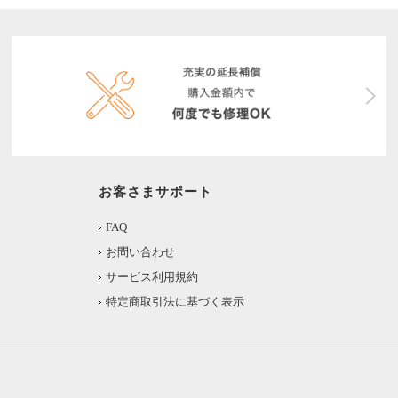
お客さまサポート
FAQ
お問い合わせ
サービス利用規約
特定商取引法に基づく表示