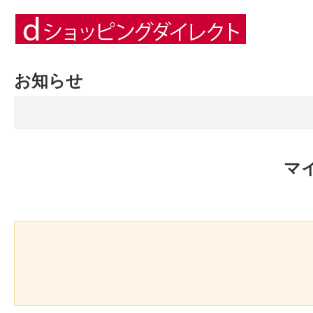
お知らせ
マ