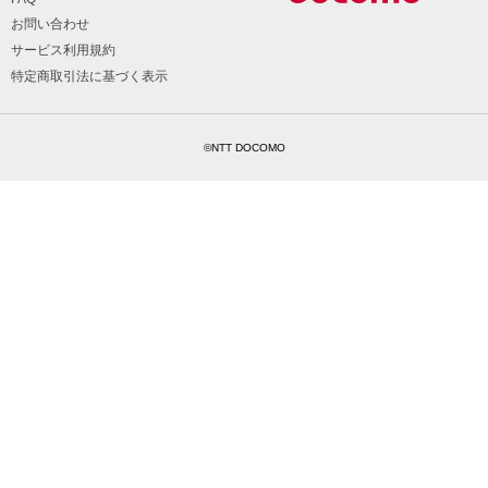
お問い合わせ
サービス利用規約
特定商取引法に基づく表示
©NTT DOCOMO