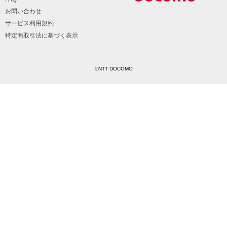
お問い合わせ
サービス利用規約
特定商取引法に基づく表示
©NTT DOCOMO