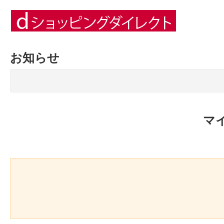
お知らせ
マ