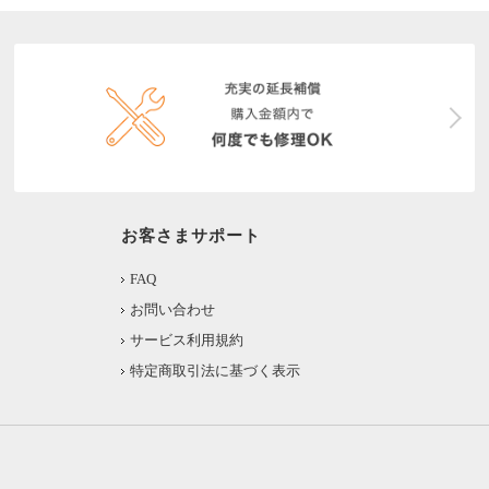
お客さまサポート
FAQ
お問い合わせ
サービス利用規約
特定商取引法に基づく表示