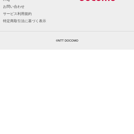
お問い合わせ
サービス利用規約
特定商取引法に基づく表示
©NTT DOCOMO