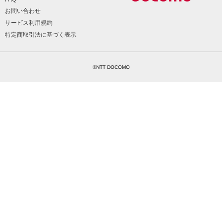
お問い合わせ
サービス利用規約
特定商取引法に基づく表示
©NTT DOCOMO