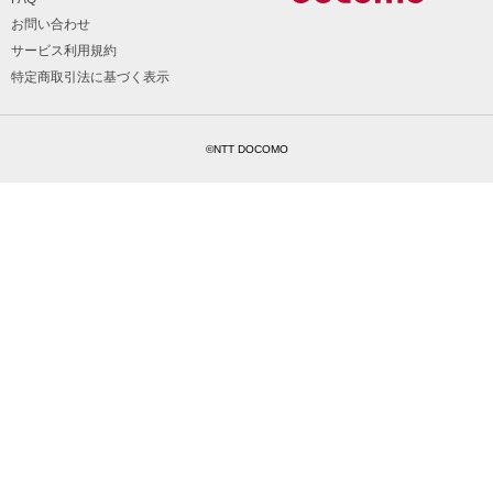
お問い合わせ
サービス利用規約
特定商取引法に基づく表示
©NTT DOCOMO