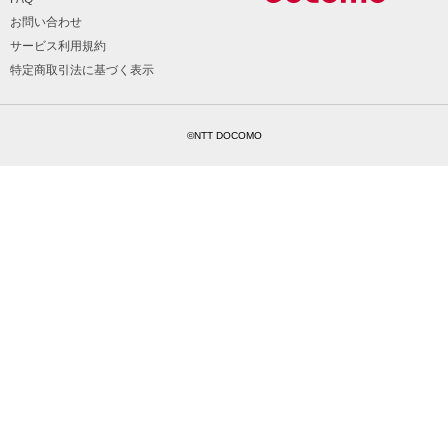
お問い合わせ
サービス利用規約
特定商取引法に基づく表示
©NTT DOCOMO