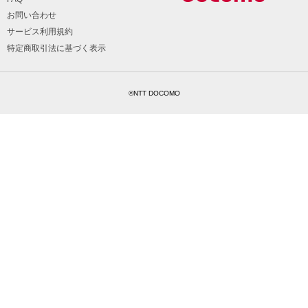
お問い合わせ
サービス利用規約
特定商取引法に基づく表示
©NTT DOCOMO