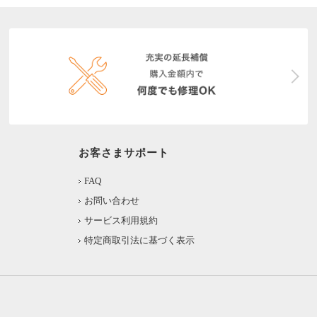
お客さまサポート
FAQ
お問い合わせ
サービス利用規約
特定商取引法に基づく表示