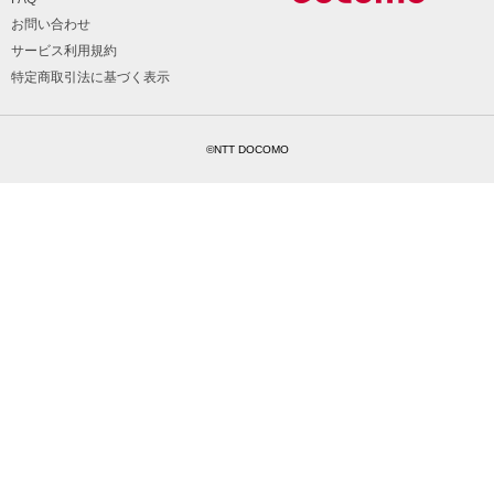
お問い合わせ
サービス利用規約
特定商取引法に基づく表示
©NTT DOCOMO