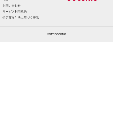
お問い合わせ
サービス利用規約
特定商取引法に基づく表示
©NTT DOCOMO