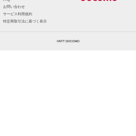
お問い合わせ
サービス利用規約
特定商取引法に基づく表示
©NTT DOCOMO