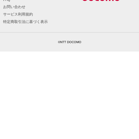
お問い合わせ
サービス利用規約
特定商取引法に基づく表示
©NTT DOCOMO