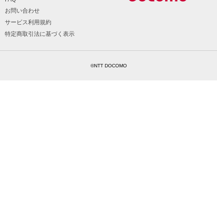
お問い合わせ
サービス利用規約
特定商取引法に基づく表示
©NTT DOCOMO