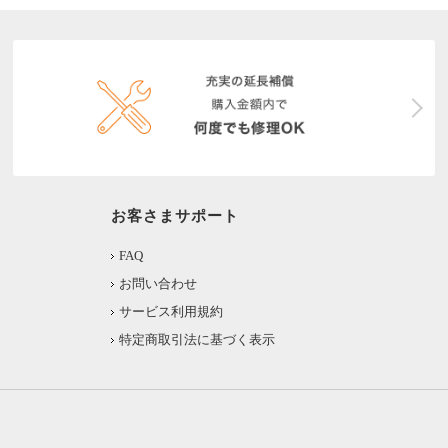
お客さまサポート
FAQ
お問い合わせ
サービス利用規約
特定商取引法に基づく表示