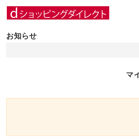
お知らせ
マ