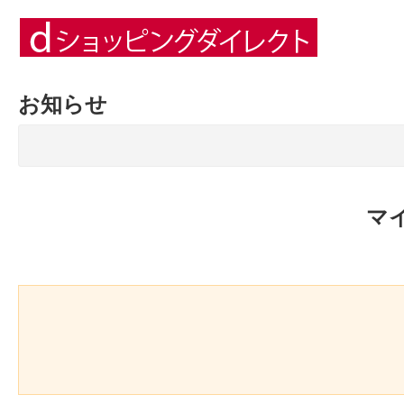
お知らせ
マ