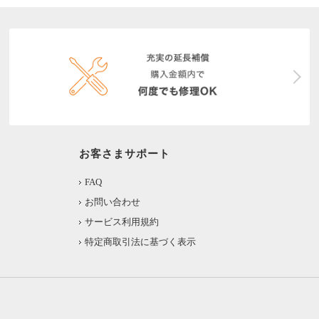
お客さまサポート
FAQ
お問い合わせ
サービス利用規約
特定商取引法に基づく表示