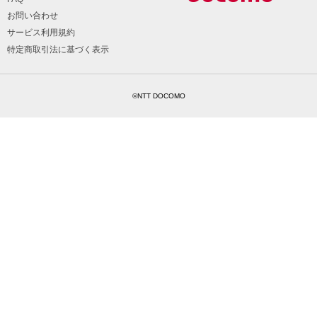
お問い合わせ
サービス利用規約
特定商取引法に基づく表示
©NTT DOCOMO