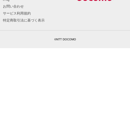
お問い合わせ
サービス利用規約
特定商取引法に基づく表示
©NTT DOCOMO