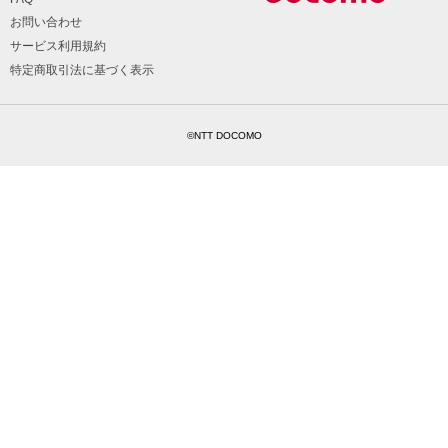
お問い合わせ
サービス利用規約
特定商取引法に基づく表示
©NTT DOCOMO