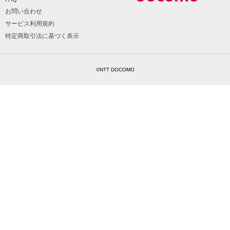
お問い合わせ
サービス利用規約
特定商取引法に基づく表示
©NTT DOCOMO