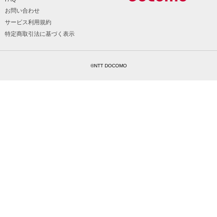
お問い合わせ
サービス利用規約
特定商取引法に基づく表示
©NTT DOCOMO