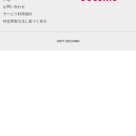
お問い合わせ
サービス利用規約
特定商取引法に基づく表示
©NTT DOCOMO