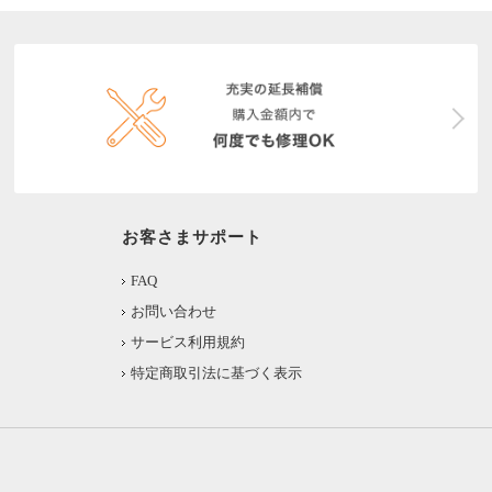
お客さまサポート
FAQ
お問い合わせ
サービス利用規約
特定商取引法に基づく表示