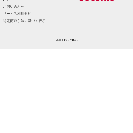
お問い合わせ
サービス利用規約
特定商取引法に基づく表示
©NTT DOCOMO