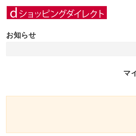
お知らせ
マ