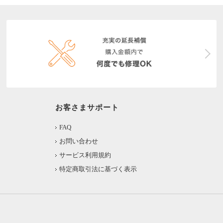
お客さまサポート
FAQ
お問い合わせ
サービス利用規約
特定商取引法に基づく表示