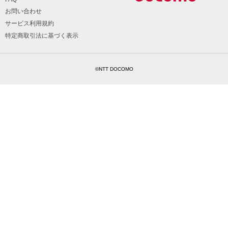
お問い合わせ
サービス利用規約
特定商取引法に基づく表示
©NTT DOCOMO