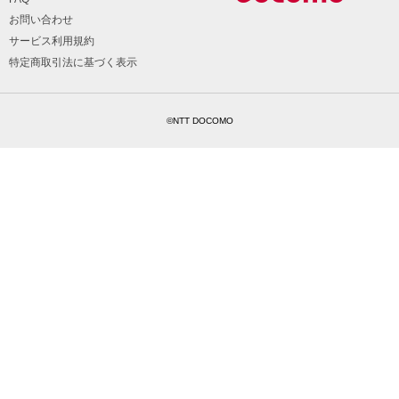
お問い合わせ
サービス利用規約
特定商取引法に基づく表示
©NTT DOCOMO