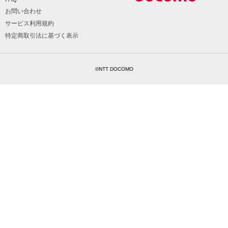
お問い合わせ
サービス利用規約
特定商取引法に基づく表示
©NTT DOCOMO