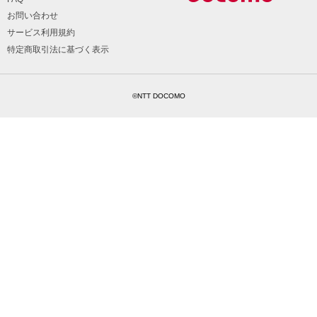
お問い合わせ
サービス利用規約
特定商取引法に基づく表示
©NTT DOCOMO