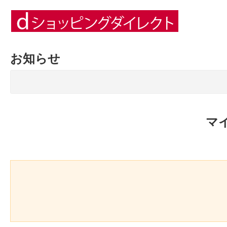
お知らせ
マ