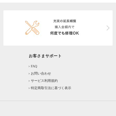
お客さまサポート
FAQ
お問い合わせ
サービス利用規約
特定商取引法に基づく表示