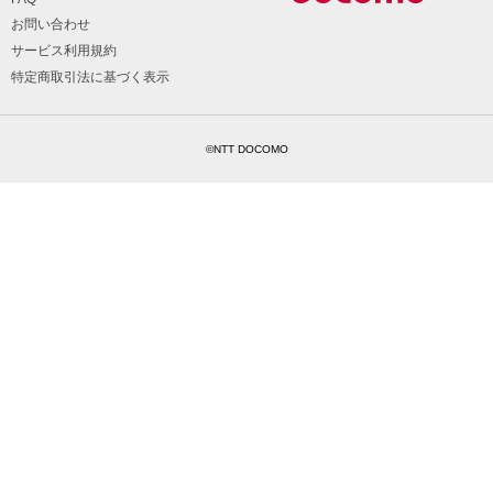
お問い合わせ
サービス利用規約
特定商取引法に基づく表示
©NTT DOCOMO