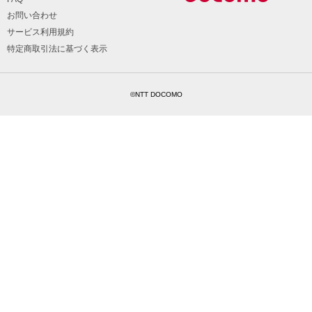
お問い合わせ
サービス利用規約
特定商取引法に基づく表示
©NTT DOCOMO