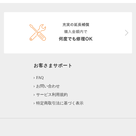
お客さまサポート
FAQ
お問い合わせ
サービス利用規約
特定商取引法に基づく表示