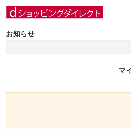
お知らせ
マ